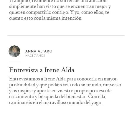
Tranquilo, realmente no sufren de una adicción,
simplemente han visto que se encuentran mejor y
quieren compartirlo contigo. Y yo, como ellos, te
cuento esto con la misma intención.
ANNA ALFARO
HACE 7 AÑOS
Entrevista a Irene Alda
Entrevistamos a Irene Alda para conocerla en mayor
profundidad y que podáis ver todo su mundo, universo
y os inspire y aporte en vuestro propio proceso de
crecimiento y búsqueda del bienestar. Con ella,
caminaréis en el maravilloso mundo del yoga.