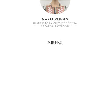
MARTA VERGES
INSTRUCTORA CHEF DE COCINA
CREATIVA RAWFOOD
VER MÁS