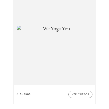
2 cursos
VER CURSOS