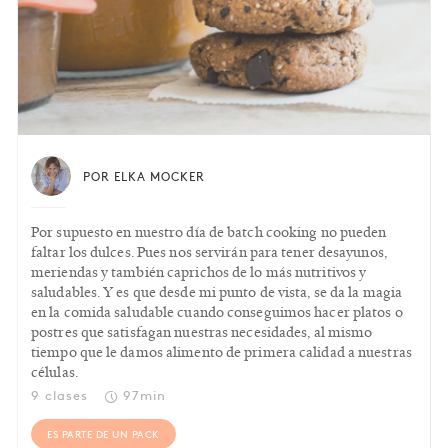
POR ELKA MOCKER
Por supuesto en nuestro día de batch cooking no pueden
faltar los dulces. Pues nos servirán para tener desayunos,
meriendas y también caprichos de lo más nutritivos y
saludables. Y es que desde mi punto de vista, se da la magia
en la comida saludable cuando conseguimos hacer platos o
postres que satisfagan nuestras necesidades, al mismo
tiempo que le damos alimento de primera calidad a nuestras
células.
9 clases
97min
ES PARTE DE UN PACK