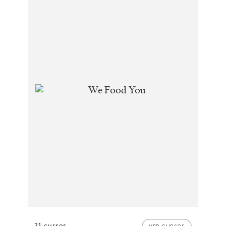
21 cursos