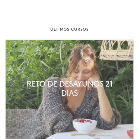
ÚLTIMOS CURSOS
RETO DE DESAYUNOS 21
DÍAS