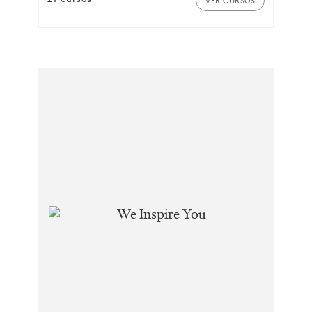
VER CURSOS