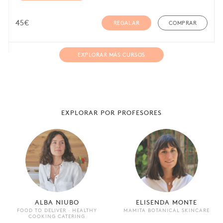
45
€
REGALAR
COMPRAR
EXPLORAR MÁS CURSOS
EXPLORAR POR PROFESORES
ALBA NIUBO
ELISENDA MONTE
FOOD TO DELIVER · HEALTHY
MAMITA BOTANICAL SKINCARE
COOKING CATERING