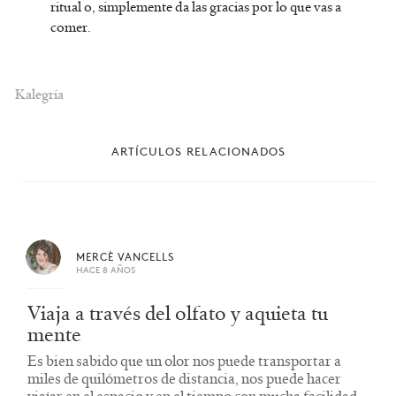
ritual o, simplemente da las gracias por lo que vas a
comer.
Kalegría
ARTÍCULOS RELACIONADOS
MERCÈ VANCELLS
HACE 8 AÑOS
Viaja a través del olfato y aquieta tu
mente
Es bien sabido que un olor nos puede transportar a
miles de quilómetros de distancia, nos puede hacer