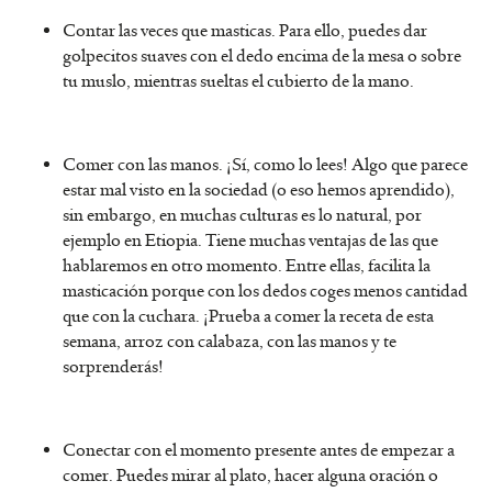
Contar las veces que masticas. Para ello, puedes dar
golpecitos suaves con el dedo encima de la mesa o sobre
tu muslo, mientras sueltas el cubierto de la mano.
Comer con las manos. ¡Sí, como lo lees! Algo que parece
estar mal visto en la sociedad (o eso hemos aprendido),
sin embargo, en muchas culturas es lo natural, por
ejemplo en Etiopia. Tiene muchas ventajas de las que
hablaremos en otro momento. Entre ellas, facilita la
masticación porque con los dedos coges menos cantidad
que con la cuchara. ¡Prueba a comer la receta de esta
semana, arroz con calabaza, con las manos y te
sorprenderás!
Conectar con el momento presente antes de empezar a
comer. Puedes mirar al plato, hacer alguna oración o