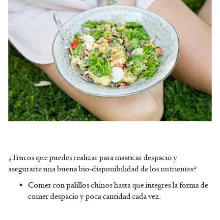
¿Trucos que puedes realizar para masticar despacio y
asegurarte una buena bio-disponibilidad de los nutrientes?
Comer con palillos chinos hasta que integres la forma de
comer despacio y poca cantidad cada vez.