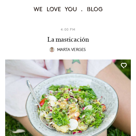
4:00 PM
La masticación
MARTA VERGES