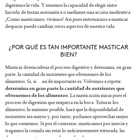
digerimos la vida. Y tenemos la capacidad de elegir entre
hacerlo de forma automática o mediante una acción meditativa.
¡Como masticamos, vivimos! Así pues entrenarnos a masticar
despacio puede cambiar otros aspectos de nuestra vida
¿POR QUÉ ES TAN IMPORTANTE MASTICAR
BIEN?
Masticar desencadena el proceso digestivo y determina, en gran
parte, la cantidad de nutrientes que obtenemos de los
alimentos. Sí, sí… así de importante es. Volvemos a repetir:
determina en gran parte la cantidad de nutrientes que
. La masticación inicia pues el
obtenemos de los alimentos
proceso de digestión que empieza en la boca. Triturar los
alimentos, lo máximo posible, hará que la disponibilidad de
nutrientes sea mayor y, por tanto, podamos aprovechar mejor
lo que comemos. Si por el contrario, masticamos por inercia y
tragamos la comida sin estar lo suficientemente triturada, las