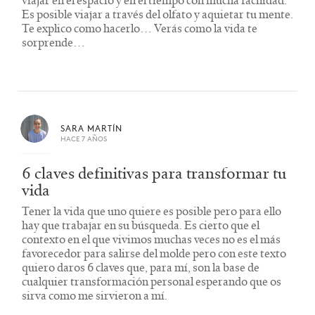
viajar en el espacio y en el tiempo con mucha facilidad.
Es posible viajar a través del olfato y aquietar tu mente.
Te explico como hacerlo… Verás como la vida te
sorprende…
SARA MARTÍN
HACE 7 AÑOS
6 claves definitivas para transformar tu
vida
Tener la vida que uno quiere es posible pero para ello
hay que trabajar en su búsqueda. Es cierto que el
contexto en el que vivimos muchas veces no es el más
favorecedor para salirse del molde pero con este texto
quiero daros 6 claves que, para mí, son la base de
cualquier transformación personal esperando que os
sirva como me sirvieron a mí.