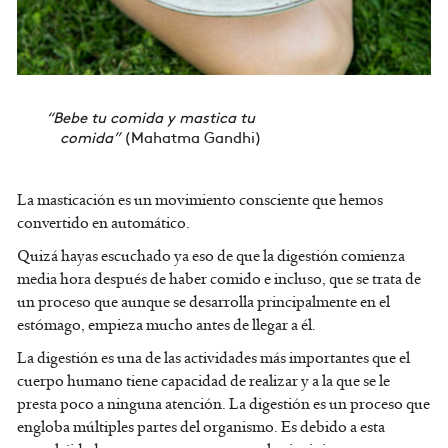
“Bebe tu comida y mastica tu
comida”
(Mahatma Gandhi)
La masticación es un movimiento consciente que hemos
convertido en automático.
Quizá hayas escuchado ya eso de que la digestión comienza
media hora después de haber comido e incluso, que se trata de
un proceso que aunque se desarrolla principalmente en el
estómago, empieza mucho antes de llegar a él.
La digestión es una de las actividades más importantes que el
cuerpo humano tiene capacidad de realizar y a la que se le
presta poco a ninguna atención. La digestión es un proceso que
engloba múltiples partes del organismo. Es debido a esta