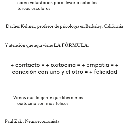
como voluntarios para llevar a cabo las
tareas escolares
Dacher Keltner, profesor de psicología en Berkeley, California
Y atención que aquí viene
:
LA FÓRMULA
+ contacto = + oxitocina = + empatía = +
conexión con uno y el otro = + felicidad
Vimos que la gente que libera más
oxitocina son más felices
Paul Zak , Neuroeconomista