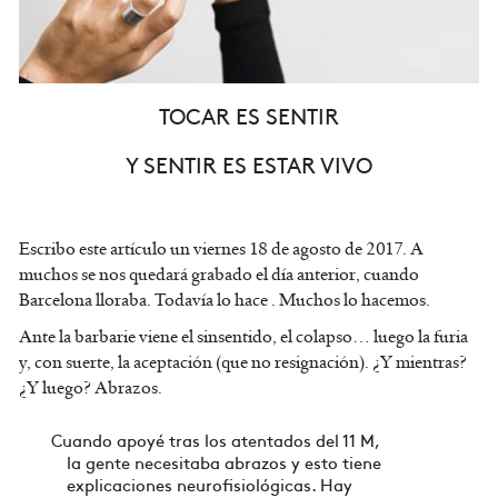
TOCAR ES SENTIR
Y SENTIR ES ESTAR VIVO
Escribo este artículo un viernes 18 de agosto de 2017. A
muchos se nos quedará grabado el día anterior, cuando
Barcelona lloraba. Todavía lo hace . Muchos lo hacemos.
Ante la barbarie viene el sinsentido, el colapso… luego la furia
y, con suerte, la aceptación (que no resignación). ¿Y mientras?
¿Y luego? Abrazos.
Cuando apoyé tras los atentados del 11 M,
la gente necesitaba abrazos y esto tiene
explicaciones neurofisiológicas. Hay