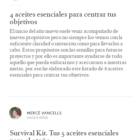
4 aceites esenciales para centrar tus
objetivos
El inicio del año nuevo suele venir acompañado de
nuevos propósitos pero no siempre los vemos con la
suficiente claridad o intención como para llevarlos a
cabo. Estos propósitos son las semillas para futuros
proyectos y por ello es importante ayudarse de todo
aquello que pueda enfocarnos y acercarnos a nuestras
metas, por eso he elaborado este listado de 4 aceites
esenciales para centrar tus objetivos.
MERCÈ VANCELLS
HACE 8 AÑOS
Survival Kit. Tus 5 aceites esenciales