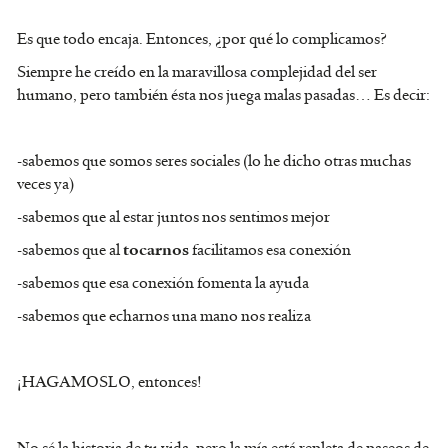
Es que todo encaja. Entonces, ¿por qué lo complicamos?
Siempre he creído en la maravillosa complejidad del ser
humano, pero también ésta nos juega malas pasadas… Es decir:
-sabemos que somos seres sociales (lo he dicho otras muchas
veces ya)
-sabemos que al estar juntos nos sentimos mejor
-sabemos que al
facilitamos esa conexión
tocarnos
-sabemos que esa conexión fomenta la ayuda
-sabemos que echarnos una mano nos realiza
¡HAGAMOSLO, entonces!