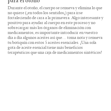
para el otoño
Durante el otoño, el cuerpo se renueva y elimina lo que
no quiere (¡en todos los sentidos¡) para irse
fortaleciendo de cara a la primavera. Algo interesante y
positivo para ayudar al cuerpo en este proceso y no
sobrecargar más los órganos de eliminación con
medicamentos, es importante introducir en vuestro
día a día algunos aceites así que… toma nota y renueva
tu botiquín con estos 5 aceites esenciales. ¡Una sola
gota de aceite esencial tiene más beneficios
terapéuticos que una caja de medicamentos sintéticos!