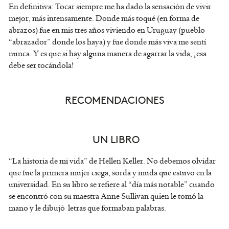
En definitiva: Tocar siempre me ha dado la sensación de vivir
mejor, más intensamente. Donde más toqué (en forma de
abrazos) fue en mis tres años viviendo en Uruguay (pueblo
“abrazador” donde los haya) y fue donde más viva me sentí
nunca. Y es que si hay alguna manera de agarrar la vida, ¡esa
debe ser tocándola!
RECOMENDACIONES
UN
LIBRO
“La historia de mi vida” de Hellen Keller. No debemos olvidar
que fue la primera mujer ciega, sorda y muda que estuvo en la
universidad. En su libro se refiere al “día más notable” cuando
se encontró con su maestra Anne Sullivan quien le tomó la
mano y le dibujó letras que formaban palabras.